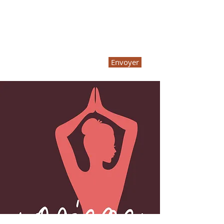
Envoyer