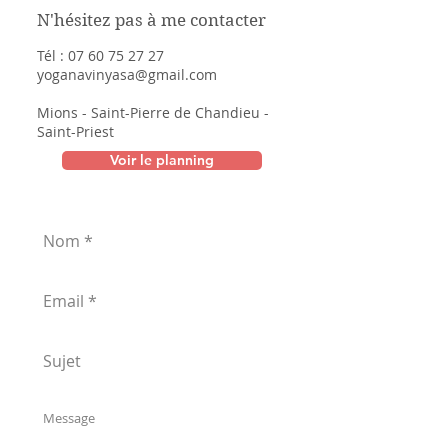
N'hésitez pas à me contacter
Tél :
07 60 75 27 27
yoganavinyasa@gmail.com
Mions - Saint-Pierre de Chandieu -
Saint-Priest
Voir le planning